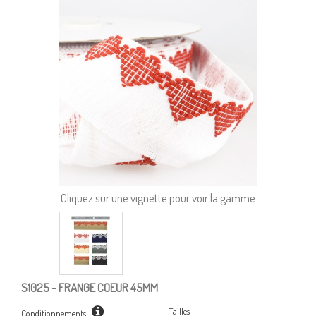
Cliquez sur une vignette pour voir la gamme
S1025
- FRANGE COEUR 45MM
Tailles
Conditionnements