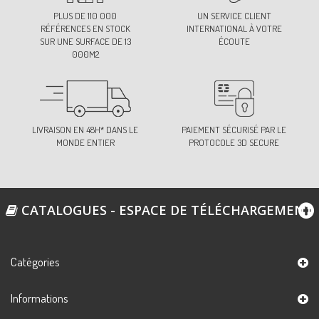
PLUS DE 110 000
UN SERVICE CLIENT
RÉFÉRENCES EN STOCK
INTERNATIONAL À VOTRE
SUR UNE SURFACE DE 13
ÉCOUTE
000M2
LIVRAISON EN 48H* DANS LE
PAIEMENT SÉCURISÉ PAR LE
MONDE ENTIER
PROTOCOLE 3D SECURE
CATALOGUES - ESPACE DE TÉLÉCHARGEMENT
Catégories
Informations