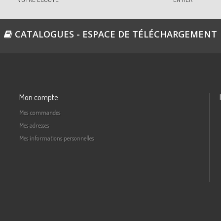
CATALOGUES - ESPACE DE TÉLÉCHARGEMENT
Mon compte
Mes commandes
Mes adresses
Mes informations personnelles