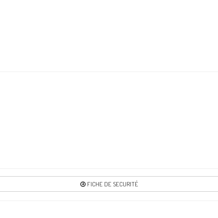
FICHE DE SECURITÉ