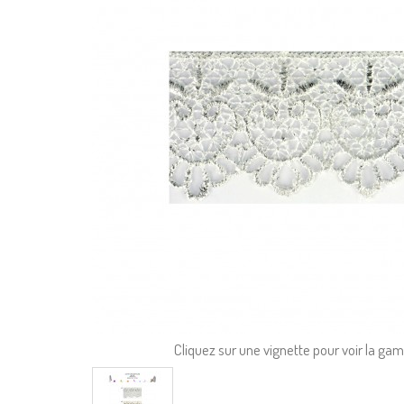
Cliquez sur une vignette pour voir la g