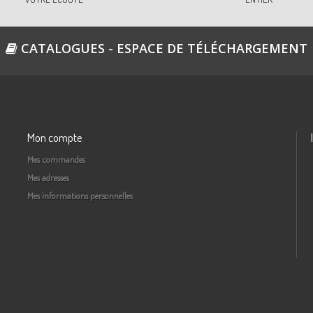
CATALOGUES - ESPACE DE TÉLÉCHARGEMENT
Mon compte
Mes commandes
Mes adresses
Mes informations personnelles