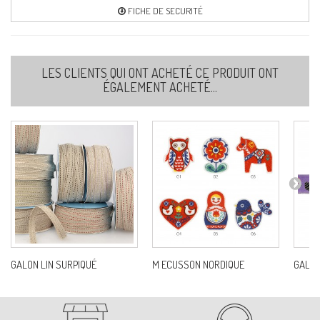
FICHE DE SECURITÉ
LES CLIENTS QUI ONT ACHETÉ CE PRODUIT ONT
ÉGALEMENT ACHETÉ...
GALON LIN SURPIQUÉ
M ECUSSON NORDIQUE
GALON