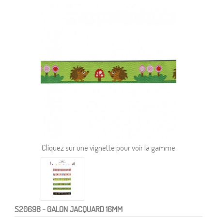
Cliquez sur une vignette pour voir la gamme
S20698
- GALON JACQUARD 16MM