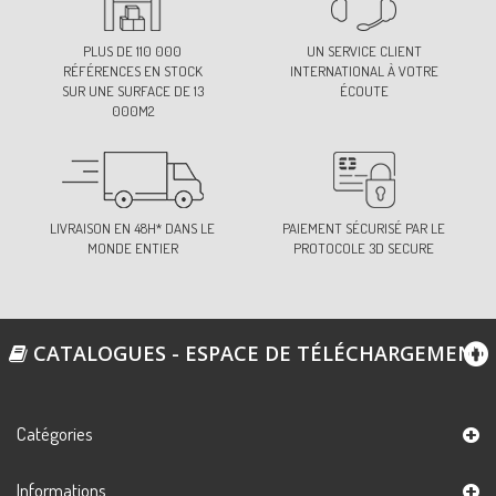
PLUS DE 110 000
UN SERVICE CLIENT
RÉFÉRENCES EN STOCK
INTERNATIONAL À VOTRE
SUR UNE SURFACE DE 13
ÉCOUTE
000M2
LIVRAISON EN 48H* DANS LE
PAIEMENT SÉCURISÉ PAR LE
MONDE ENTIER
PROTOCOLE 3D SECURE
CATALOGUES - ESPACE DE TÉLÉCHARGEMENT
Catégories
Informations