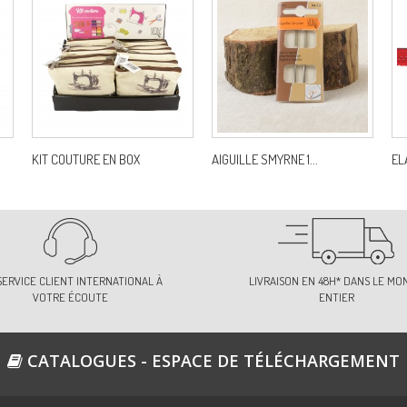
KIT COUTURE EN BOX
AIGUILLE SMYRNE 1...
EL
SERVICE CLIENT INTERNATIONAL À
LIVRAISON EN 48H* DANS LE MO
VOTRE ÉCOUTE
ENTIER
CATALOGUES - ESPACE DE TÉLÉCHARGEMENT