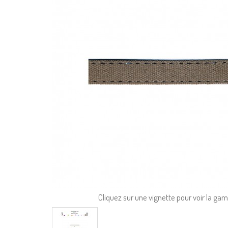
Cliquez sur une vignette pour voir la g