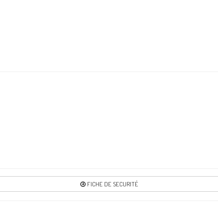
FICHE DE SECURITÉ