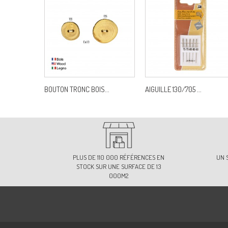
BOUTON TRONC BOIS...
AIGUILLE 130/705 ...
PLUS DE 110 000 RÉFÉRENCES EN
UN 
STOCK SUR UNE SURFACE DE 13
000M2