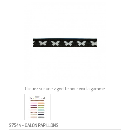
Cliquez sur une vignette pour voir la gamme
S7544
- GALON PAPILLONS