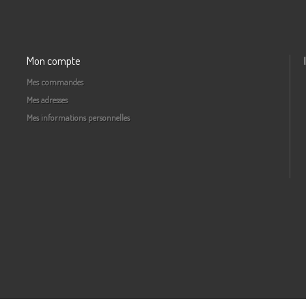
Mon compte
Mes commandes
Mes adresses
Mes informations personnelles