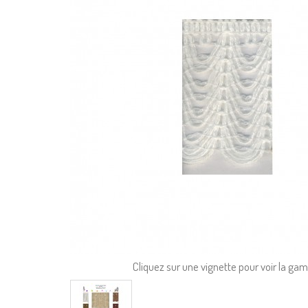
Cliquez sur une vignette pour voir la g