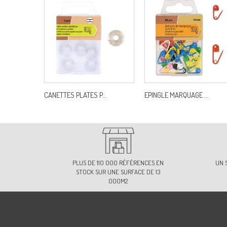
CANETTES PLATES P...
EPINGLE MARQUAGE ...
PLUS DE 110 000 RÉFÉRENCES EN
UN 
STOCK SUR UNE SURFACE DE 13
000M2