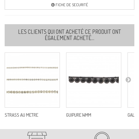
FICHE DE SECURITÉ
LES CLIENTS QUI ONT ACHETÉ CE PRODUIT ONT
ÉGALEMENT ACHETÉ...
STRASS AU METRE
GUIPURE 14MM
GALO