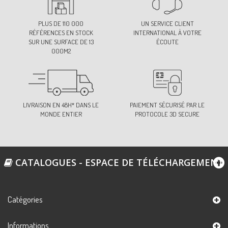
PLUS DE 110 000
UN SERVICE CLIENT
RÉFÉRENCES EN STOCK
INTERNATIONAL À VOTRE
SUR UNE SURFACE DE 13
ÉCOUTE
000M2
LIVRAISON EN 48H* DANS LE
PAIEMENT SÉCURISÉ PAR LE
MONDE ENTIER
PROTOCOLE 3D SECURE
CATALOGUES - ESPACE DE TÉLÉCHARGEMENT
Catégories
Informations