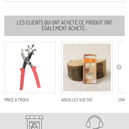
LES CLIENTS QUI ONT ACHETÉ CE PRODUIT ONT
ÉGALEMENT ACHETÉ...
PINCE A TROUS
AIGUILLES VUE FAT...
CRAIE