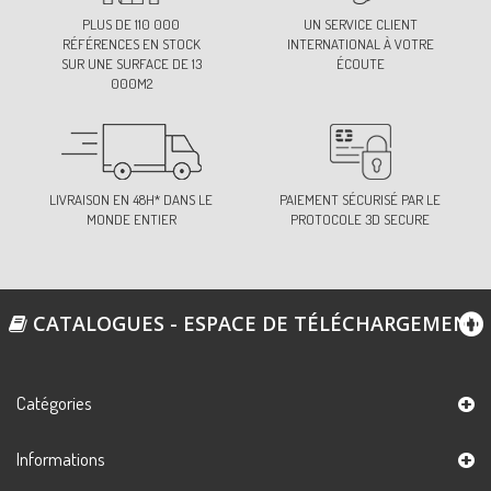
PLUS DE 110 000
UN SERVICE CLIENT
RÉFÉRENCES EN STOCK
INTERNATIONAL À VOTRE
SUR UNE SURFACE DE 13
ÉCOUTE
000M2
LIVRAISON EN 48H* DANS LE
PAIEMENT SÉCURISÉ PAR LE
MONDE ENTIER
PROTOCOLE 3D SECURE
CATALOGUES - ESPACE DE TÉLÉCHARGEMENT
Catégories
Informations