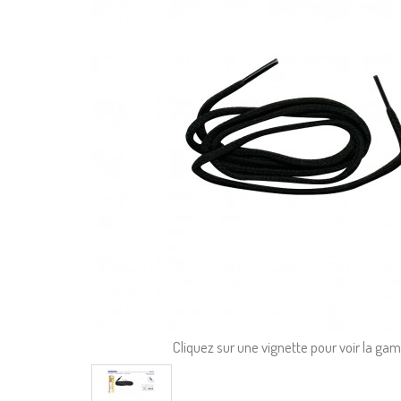
Cliquez sur une vignette pour voir la g