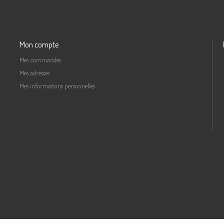
Mon compte
Mes commandes
Mes adresses
Mes informations personnelles