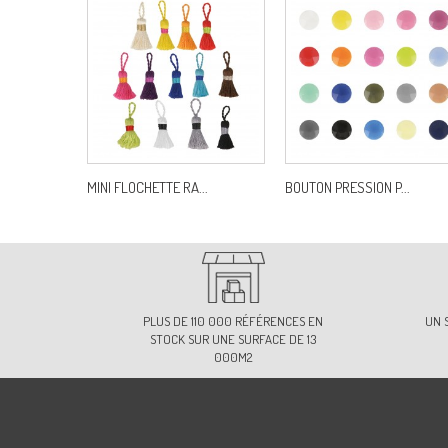
MINI FLOCHETTE RA...
BOUTON PRESSION P...
PLUS DE 110 000 RÉFÉRENCES EN
UN 
STOCK SUR UNE SURFACE DE 13
000M2