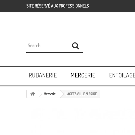
SITE RÉSERVÉ AUX PROFESSIONNELS
RUBANERIE
MERCERIE
ENTOILAG
Mercerie
LACETS VILLE *1 PAIRE