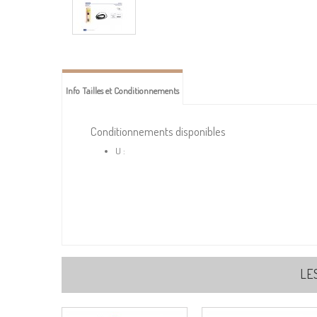
Info Tailles et Conditionnements
Conditionnements disponibles
U :
LE