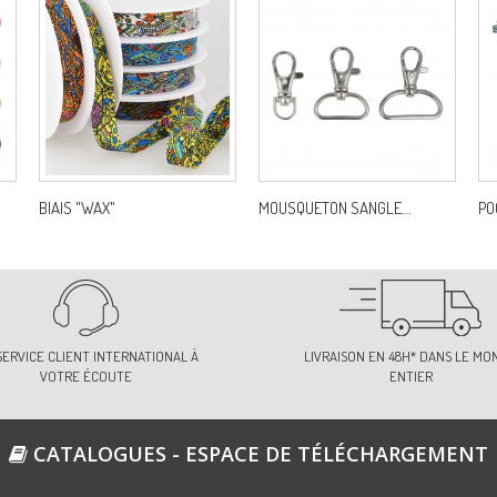
BIAIS "WAX"
MOUSQUETON SANGLE...
PO
SERVICE CLIENT INTERNATIONAL À
LIVRAISON EN 48H* DANS LE MO
VOTRE ÉCOUTE
ENTIER
CATALOGUES - ESPACE DE TÉLÉCHARGEMENT