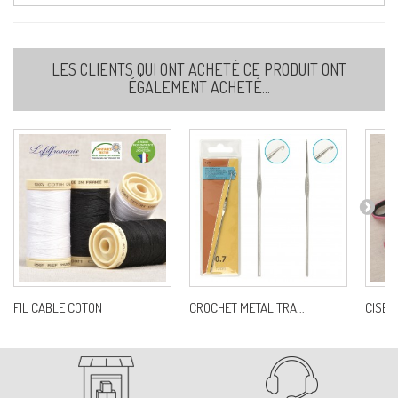
LES CLIENTS QUI ONT ACHETÉ CE PRODUIT ONT
ÉGALEMENT ACHETÉ...
FIL CABLE COTON
CROCHET METAL TRA...
CISEA