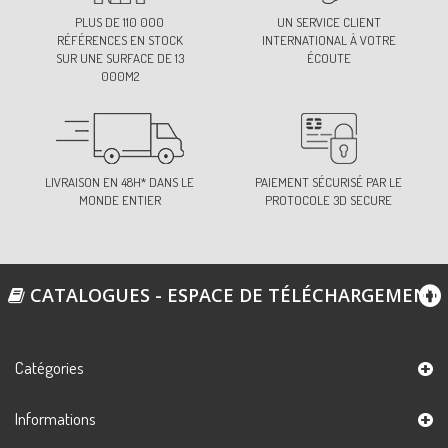
PLUS DE 110 000
UN SERVICE CLIENT
RÉFÉRENCES EN STOCK
INTERNATIONAL À VOTRE
SUR UNE SURFACE DE 13
ÉCOUTE
000M2
LIVRAISON EN 48H* DANS LE
PAIEMENT SÉCURISÉ PAR LE
MONDE ENTIER
PROTOCOLE 3D SECURE
CATALOGUES - ESPACE DE TÉLÉCHARGEMENT
Catégories
Informations