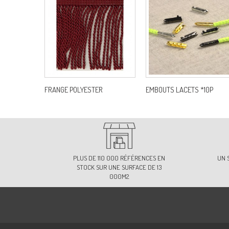
FRANGE POLYESTER
EMBOUTS LACETS *10P
PLUS DE 110 000 RÉFÉRENCES EN
UN 
STOCK SUR UNE SURFACE DE 13
000M2