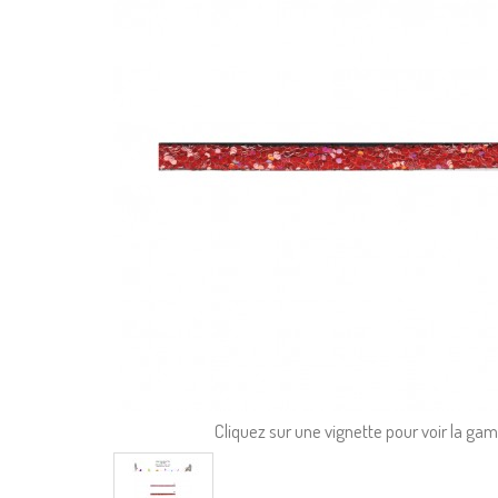
Cliquez sur une vignette pour voir la g