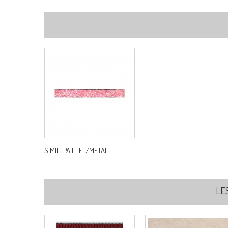
SIMILI PAILLET/METAL
LE