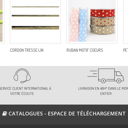
CORDON TRESSE LIN
RUBAN MOTIF COEURS
PE
SERVICE CLIENT INTERNATIONAL À
LIVRAISON EN 48H* DANS LE MO
VOTRE ÉCOUTE
ENTIER
CATALOGUES - ESPACE DE TÉLÉCHARGEMENT