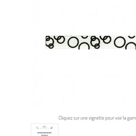
Cliquez sur une vignette pour voir la g