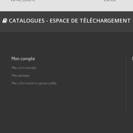
CATALOGUES - ESPACE DE TÉLÉCHARGEMENT
Mon compte
Mes commandes
Mes adresses
Mes informations personnelles