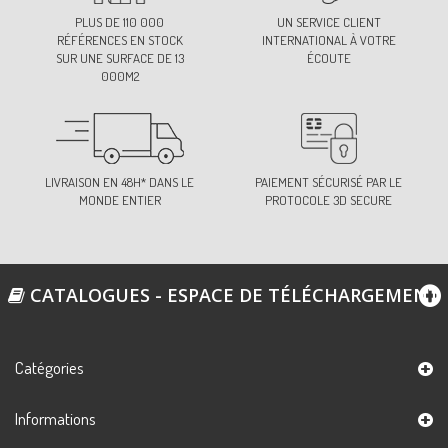
PLUS DE 110 000
UN SERVICE CLIENT
RÉFÉRENCES EN STOCK
INTERNATIONAL À VOTRE
SUR UNE SURFACE DE 13
ÉCOUTE
000M2
LIVRAISON EN 48H* DANS LE
PAIEMENT SÉCURISÉ PAR LE
MONDE ENTIER
PROTOCOLE 3D SECURE
CATALOGUES - ESPACE DE TÉLÉCHARGEMENT
Catégories
Informations