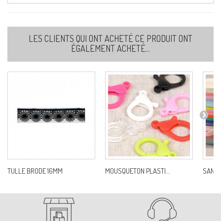
LES CLIENTS QUI ONT ACHETÉ CE PRODUIT ONT
ÉGALEMENT ACHETÉ...
TULLE BRODE 16MM
MOUSQUETON PLASTI...
SANGL