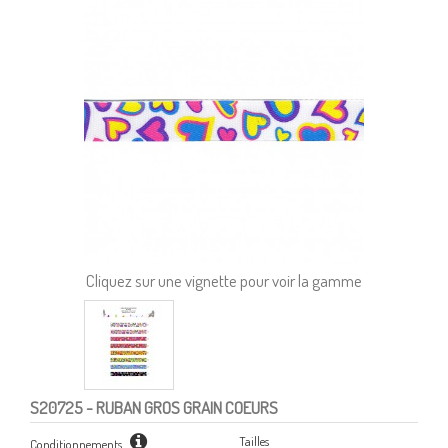
Cliquez sur une vignette pour voir la gamme
S20725
- RUBAN GROS GRAIN COEURS
Tailles
Conditionnements