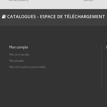
CATALOGUES - ESPACE DE TÉLÉCHARGEMENT
Mon compte
Mes commandes
Mes adresses
Mes informations personnelles