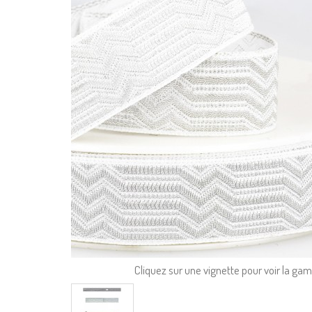
Cliquez sur une vignette pour voir la g