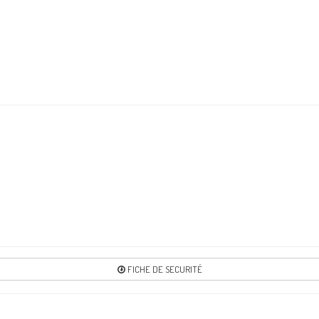
FICHE DE SECURITÉ