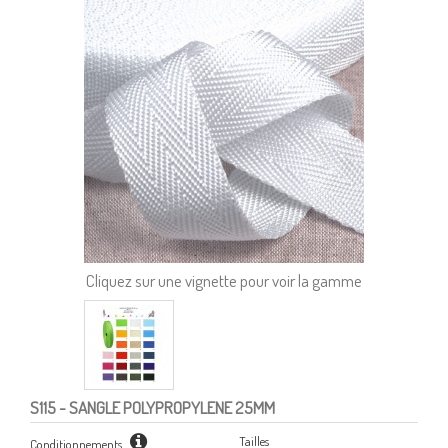
Cliquez sur une vignette pour voir la gamme
S115
- SANGLE POLYPROPYLENE 25MM
Tailles
Conditionnements