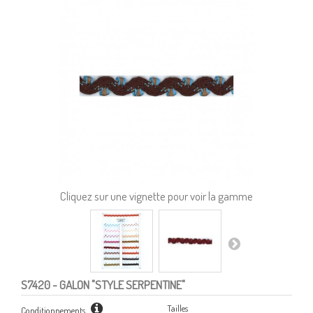
Cliquez sur une vignette pour voir la gamme
S7420
- GALON "STYLE SERPENTINE"
Tailles
Conditionnements