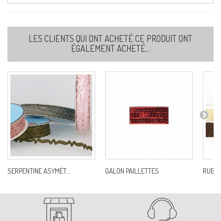
LES CLIENTS QUI ONT ACHETÉ CE PRODUIT ONT
ÉGALEMENT ACHETÉ...
SERPENTINE ASYMÉT...
GALON PAILLETTES
RUBAN