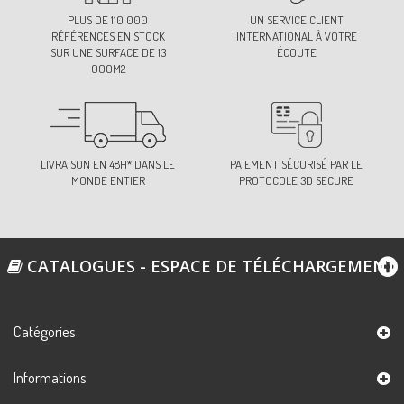
PLUS DE 110 000
UN SERVICE CLIENT
RÉFÉRENCES EN STOCK
INTERNATIONAL À VOTRE
SUR UNE SURFACE DE 13
ÉCOUTE
000M2
LIVRAISON EN 48H* DANS LE
PAIEMENT SÉCURISÉ PAR LE
MONDE ENTIER
PROTOCOLE 3D SECURE
CATALOGUES - ESPACE DE TÉLÉCHARGEMENT
Catégories
Informations