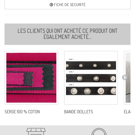
FICHE DE SECURITÉ
LES CLIENTS QUI ONT ACHETÉ CE PRODUIT ONT
ÉGALEMENT ACHETÉ...
SERGE 100 % COTON
BANDE OEILLETS
ELAST