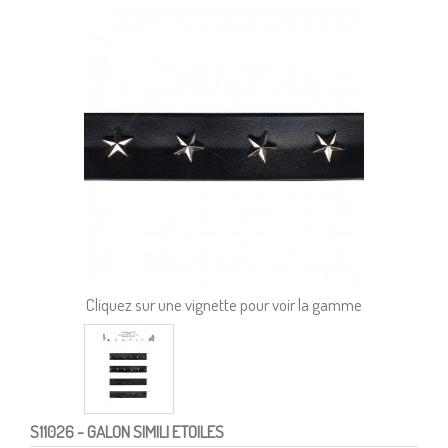
Cliquez sur une vignette pour voir la gamme
S11026
- GALON SIMILI ETOILES