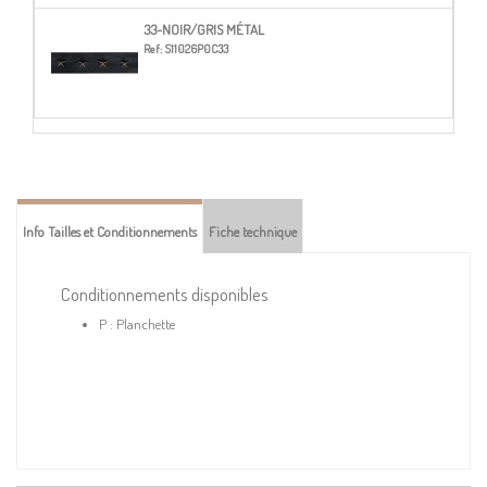
33-NOIR/GRIS MÉTAL
Ref:
S11026P0C33
Info Tailles et Conditionnements
Fiche technique
Conditionnements disponibles
P : Planchette