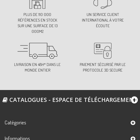
PLUS DE 110 000
UN SERVICE CLIENT
RÉFÉRENCES EN STOCK
INTERNATIONAL À VOTRE
SUR UNE SURFACE DE 13
ÉCOUTE
000M2
LIVRAISON EN 48H* DANS LE
PAIEMENT SÉCURISÉ PAR LE
MONDE ENTIER
PROTOCOLE 3D SECURE
CATALOGUES - ESPACE DE TÉLÉCHARGEMENT
Catégories
Informations