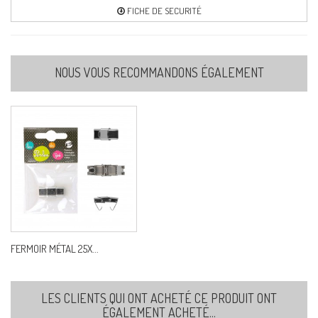
FICHE DE SECURITÉ
NOUS VOUS RECOMMANDONS ÉGALEMENT
FERMOIR MÉTAL 25X...
LES CLIENTS QUI ONT ACHETÉ CE PRODUIT ONT
ÉGALEMENT ACHETÉ...