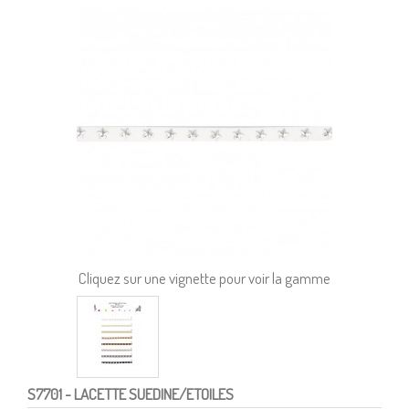
Cliquez sur une vignette pour voir la gamme
S7701
- LACETTE SUEDINE/ETOILES