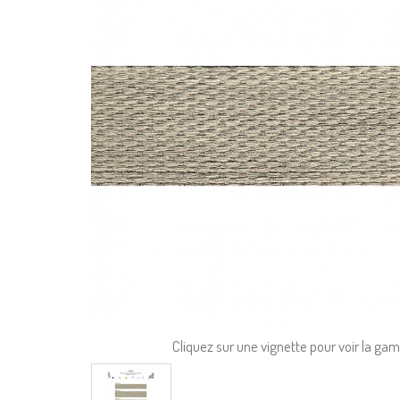
Cliquez sur une vignette pour voir la g