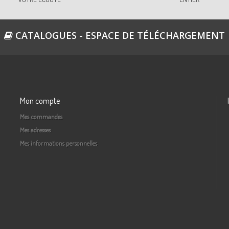
CATALOGUES - ESPACE DE TÉLÉCHARGEMENT
Mon compte
Mes commandes
Mes adresses
Mes informations personnelles