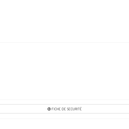
FICHE DE SECURITÉ