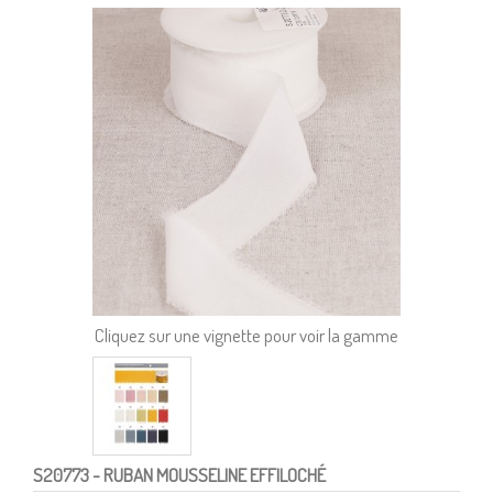
Cliquez sur une vignette pour voir la gamme
S20773
- RUBAN MOUSSELINE EFFILOCHÉ