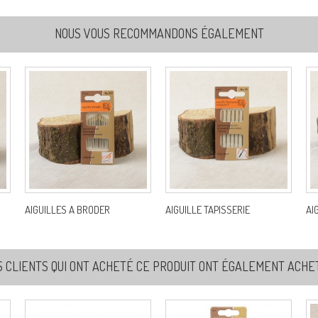
NOUS VOUS RECOMMANDONS ÉGALEMENT
AIGUILLES A BRODER
AIGUILLE TAPISSERIE
AI
S CLIENTS QUI ONT ACHETÉ CE PRODUIT ONT ÉGALEMENT ACHETÉ