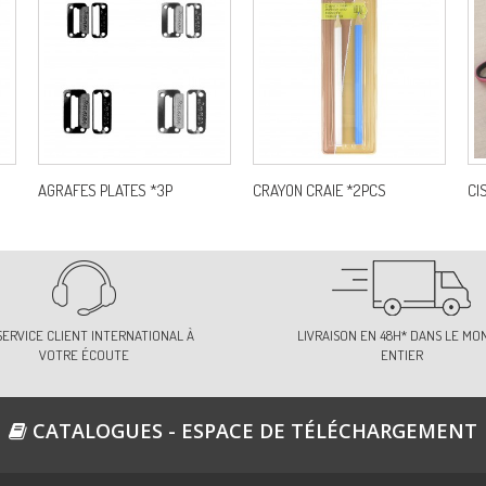
AGRAFES PLATES *3P
CRAYON CRAIE *2PCS
CI
SERVICE CLIENT INTERNATIONAL À
LIVRAISON EN 48H* DANS LE MO
VOTRE ÉCOUTE
ENTIER
CATALOGUES - ESPACE DE TÉLÉCHARGEMENT