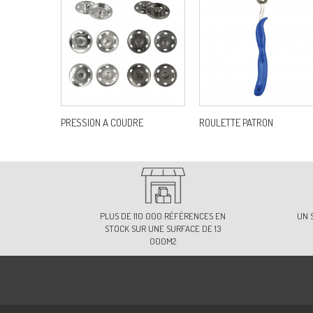
PRESSION A COUDRE
ROULETTE PATRON
PLUS DE 110 000 RÉFÉRENCES EN
UN 
STOCK SUR UNE SURFACE DE 13
000M2