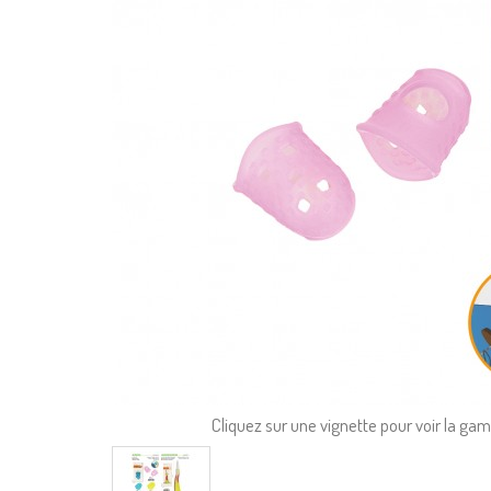
Cliquez sur une vignette pour voir la g