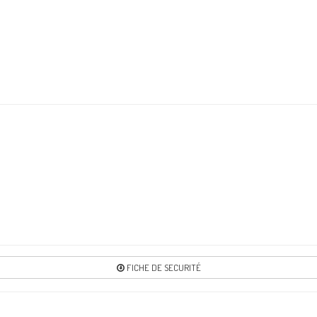
FICHE DE SECURITÉ