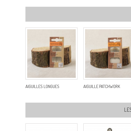
AIGUILLES LONGUES
AIGUILLE PATCHWORK
LE