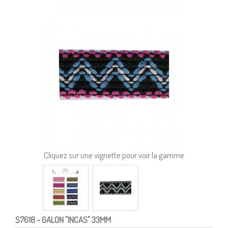
Cliquez sur une vignette pour voir la gamme
S7618
- GALON "INCAS" 33MM