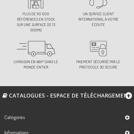
PLUS DE 110 000
UN SERVICE CLIENT
RÉFÉRENCES EN STOCK
INTERNATIONAL À VOTRE
SUR UNE SURFACE DE 13
ÉCOUTE
000M2
LIVRAISON EN 48H* DANS LE
PAIEMENT SÉCURISÉ PAR LE
MONDE ENTIER
PROTOCOLE 3D SECURE
CATALOGUES - ESPACE DE TÉLÉCHARGEMENT
Catégories
Informations