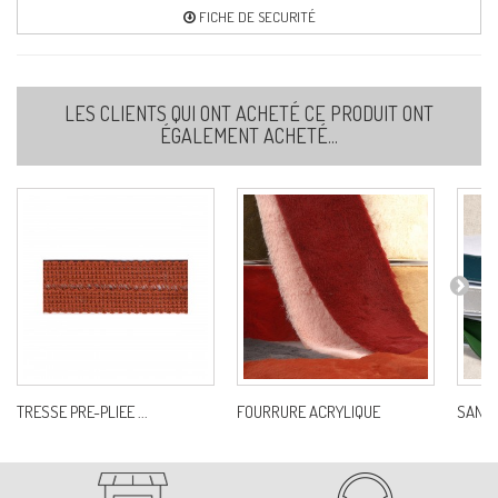
FICHE DE SECURITÉ
LES CLIENTS QUI ONT ACHETÉ CE PRODUIT ONT
ÉGALEMENT ACHETÉ...
TRESSE PRE-PLIEE ...
FOURRURE ACRYLIQUE
SANGL