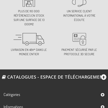
PLUS DE 110 000
UN SERVICE CLIENT
RÉFÉRENCES EN STOCK
INTERNATIONAL À VOTRE
SUR UNE SURFACE DE 13
ÉCOUTE
000M2
LIVRAISON EN 48H* DANS LE
PAIEMENT SÉCURISÉ PAR LE
MONDE ENTIER
PROTOCOLE 3D SECURE
CATALOGUES - ESPACE DE TÉLÉCHARGEMENT
Catégories
Informations