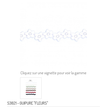
Cliquez sur une vignette pour voir la gamme
S3821
- GUIPURE "FLEURS"