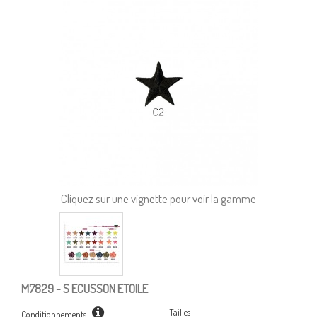
Cliquez sur une vignette pour voir la gamme
M7829
- S ECUSSON ETOILE
Tailles
Conditionnements