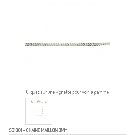
Cliquez sur une vignette pour voir la gamme
S31001
- CHAINE MAILLON 3MM