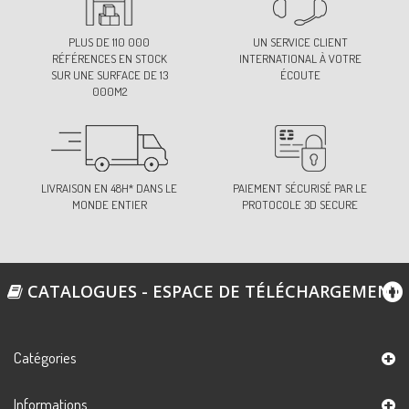
PLUS DE 110 000
UN SERVICE CLIENT
RÉFÉRENCES EN STOCK
INTERNATIONAL À VOTRE
SUR UNE SURFACE DE 13
ÉCOUTE
000M2
LIVRAISON EN 48H* DANS LE
PAIEMENT SÉCURISÉ PAR LE
MONDE ENTIER
PROTOCOLE 3D SECURE
CATALOGUES - ESPACE DE TÉLÉCHARGEMENT
Catégories
Informations