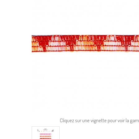
Cliquez sur une vignette pour voir la g