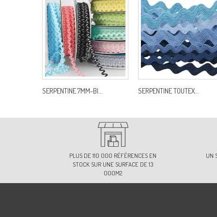
SERPENTINE 7MM-BI...
SERPENTINE TOUTEX...
PLUS DE 110 000 RÉFÉRENCES EN
UN 
STOCK SUR UNE SURFACE DE 13
000M2