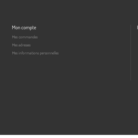
Mon compte
Mes commandes
Mes adresses
Mes informations personnelles