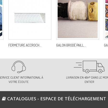
FERMETURE ACCROCH...
GALON BRODÉ PAILL...
GA
SERVICE CLIENT INTERNATIONAL À
LIVRAISON EN 48H* DANS LE MO
VOTRE ÉCOUTE
ENTIER
CATALOGUES - ESPACE DE TÉLÉCHARGEMENT