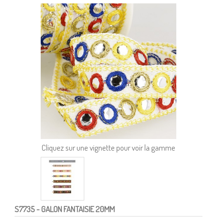
Cliquez sur une vignette pour voir la gamme
S7735
- GALON FANTAISIE 20MM