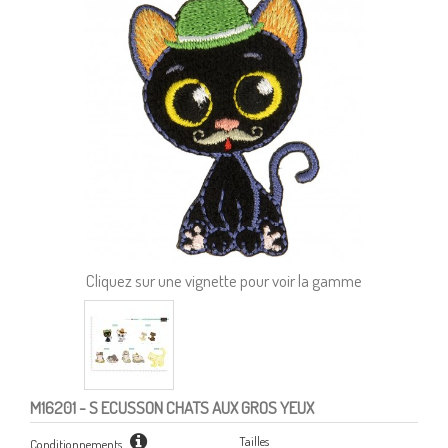
Cliquez sur une vignette pour voir la gamme
M16201
- S ECUSSON CHATS AUX GROS YEUX
Tailles
Conditionnements