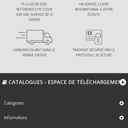
PLUS DE 110 000
UN SERVICE CLIENT
RÉFÉRENCES EN STOCK
INTERNATIONAL À VOTRE
SUR UNE SURFACE DE 13
ÉCOUTE
000M2
LIVRAISON EN 48H* DANS LE
PAIEMENT SÉCURISÉ PAR LE
MONDE ENTIER
PROTOCOLE 3D SECURE
CATALOGUES - ESPACE DE TÉLÉCHARGEMENT
Catégories
Informations