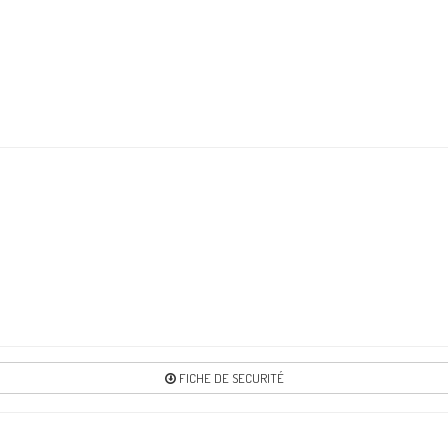
Re
FICHE DE SECURITÉ