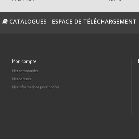
CATALOGUES - ESPACE DE TÉLÉCHARGEMENT
Mon compte
Mes commandes
Mes adresses
Mes informations personnelles