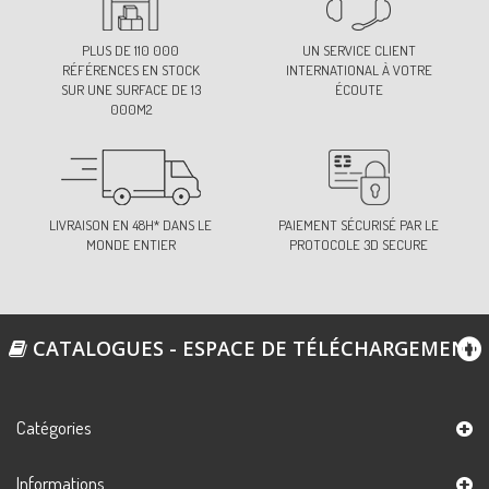
PLUS DE 110 000
UN SERVICE CLIENT
RÉFÉRENCES EN STOCK
INTERNATIONAL À VOTRE
SUR UNE SURFACE DE 13
ÉCOUTE
000M2
LIVRAISON EN 48H* DANS LE
PAIEMENT SÉCURISÉ PAR LE
MONDE ENTIER
PROTOCOLE 3D SECURE
CATALOGUES - ESPACE DE TÉLÉCHARGEMENT
Catégories
Informations