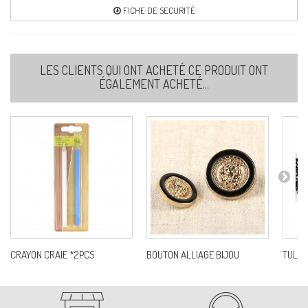
FICHE DE SECURITÉ
LES CLIENTS QUI ONT ACHETÉ CE PRODUIT ONT
ÉGALEMENT ACHETÉ...
CRAYON CRAIE *2PCS
BOUTON ALLIAGE BIJOU
TULLE