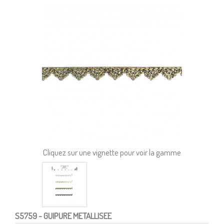
Cliquez sur une vignette pour voir la gamme
S5759
- GUIPURE METALLISEE