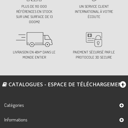
PLUS DE 110 000
UN SERVICE CLIENT
RÉFÉRENCES EN STOCK
INTERNATIONAL À VOTRE
SUR UNE SURFACE DE 13
ÉCOUTE
000M2
LIVRAISON EN 48H* DANS LE
PAIEMENT SÉCURISÉ PAR LE
MONDE ENTIER
PROTOCOLE 3D SECURE
CATALOGUES - ESPACE DE TÉLÉCHARGEMENT
Catégories
Informations