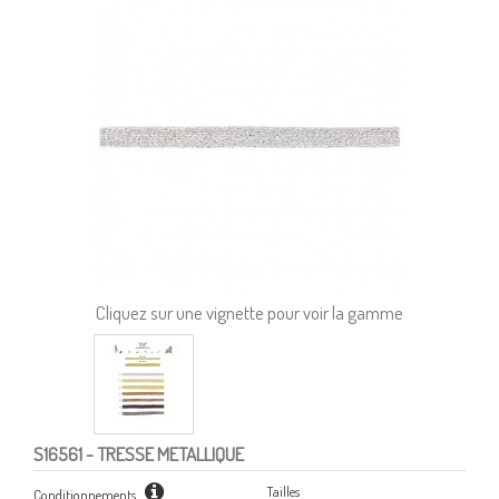
Cliquez sur une vignette pour voir la gamme
S16561
- TRESSE METALLIQUE
Tailles
Conditionnements