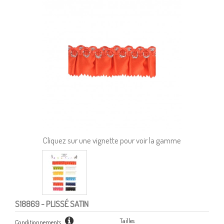
Cliquez sur une vignette pour voir la gamme
S18869
- PLISSÉ SATIN
Tailles
Conditionnements