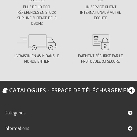
PLUS DE 110 000
UN SERVICE CLIENT
RÉFÉRENCES EN STOCK
INTERNATIONAL À VOTRE
SUR UNE SURFACE DE 13
ÉCOUTE
000M2
LIVRAISON EN 48H* DANS LE
PAIEMENT SÉCURISÉ PAR LE
MONDE ENTIER
PROTOCOLE 3D SECURE
CATALOGUES - ESPACE DE TÉLÉCHARGEMENT
Catégories
Informations